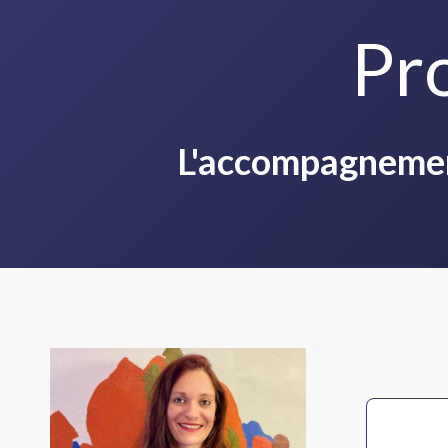
Pr
L'accompagnement